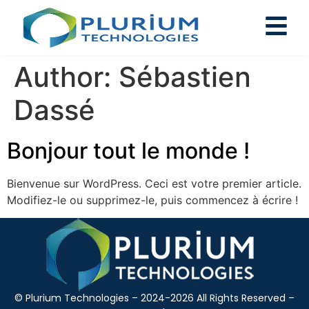
Author:
Sébastien
Dassé
Bonjour tout le monde !
Bienvenue sur WordPress. Ceci est votre premier article.
Modifiez-le ou supprimez-le, puis commencez à écrire !
© Plurium Technologies – 2024-2026 All Rights Reserved –